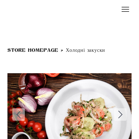
Store homepage
Холодні закуски